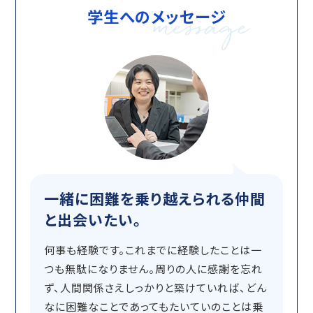
学生へのメッセージ
一緒に困難を乗り越えられる仲間
と出会いたい。
何事も経験です。これまでに経験したことは一
つも無駄になりません。周りの人に感謝を忘れ
ず、人間関係さえしっかりと築けていれば、どん
なに困難なことであってもたいていのことは乗