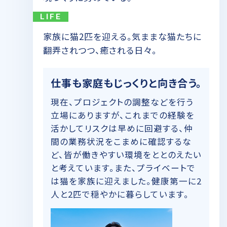
LIFE
家族に猫2匹を迎える。気ままな猫たちに
翻弄されつつ、癒される日々。
仕事も家庭もじっくりと向き合う。
現在、プロジェクトの調整などを行う
立場にありますが、これまでの経験を
活かしてリスクは早めに回避する、仲
間の業務状況をこまめに確認するな
ど、皆が働きやすい環境をととのえたい
と考えています。また、プライベートで
は猫を家族に迎えました。健康第一に2
人と2匹で穏やかに暮らしています。