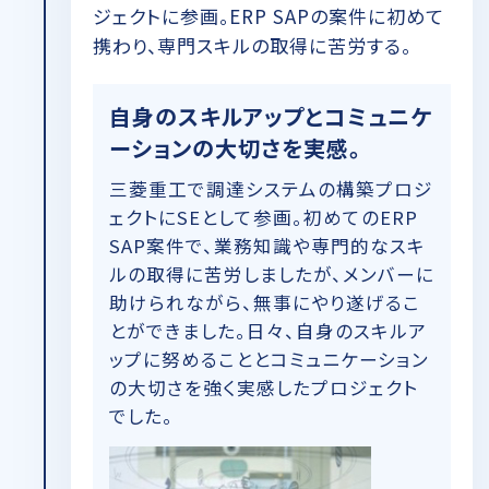
ジェクトに参画。ERP SAPの案件に初めて
携わり、専門スキルの取得に苦労する。
自身のスキルアップとコミュニケ
ーションの大切さを実感。
三菱重工で調達システムの構築プロジ
ェクトにSEとして参画。初めてのERP
SAP案件で、業務知識や専門的なスキ
ルの取得に苦労しましたが、メンバーに
助けられながら、無事にやり遂げるこ
とができました。日々、自身のスキルア
ップに努めることとコミュニケーション
の大切さを強く実感したプロジェクト
でした。