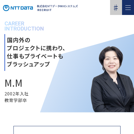
CAREER
INTRODUCTION
国内外の
プロジェクトに携わり、
仕事もプライベートも
ブラッシュアップ
M.M
2002年入社
教育学部卒