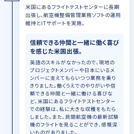
米国にあるフライトテストセンターに長期
出張し、航空機整備管理業務ソフトの運用
維持とITサポートを実施。
信頼できる仲間と一緒に働く喜び
を感じた米国出張。
英語のスキルがなかったので、現地の
プロジェクトメンバーや日本にいるメ
ンバーに支えてもらいつつ業務を乗り
きりました。働くうえでのやりがいや信
頼できる仲間と一緒に働ける喜びな
ど、米国にあるフライトテストセンター
での経験は、私に大きな収穫をもたら
しました。また、民間航空機の最新試験
機のフライトを見ることができ、感慨深
いものがありました。