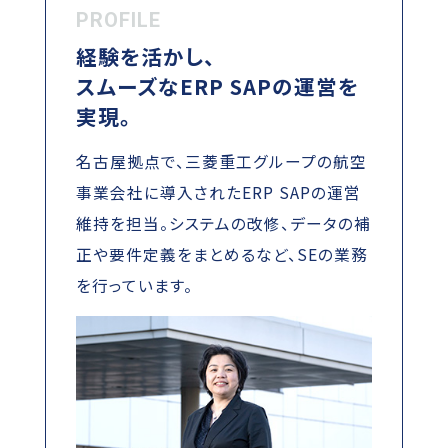
PROFILE
経験を活かし、
スムーズなERP SAPの運営を
実現。
名古屋拠点で、三菱重工グループの航空
事業会社に導入されたERP SAPの運営
維持を担当。システムの改修、データの補
正や要件定義をまとめるなど、SEの業務
を行っています。