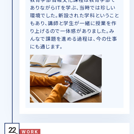
ありながらITを学ぶ、当時では珍しい
環境でした。新設された学科ということ
もあり、講師と学生が一緒に授業を作
り上げるので一体感がありました。み
んなで課題を進める過程は、今の仕事
にも通じます。
22
WORK