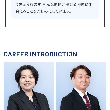
り越えられます。そんな関係が築ける仲間に出
会えることを楽しみにしています。
CAREER INTRODUCTION