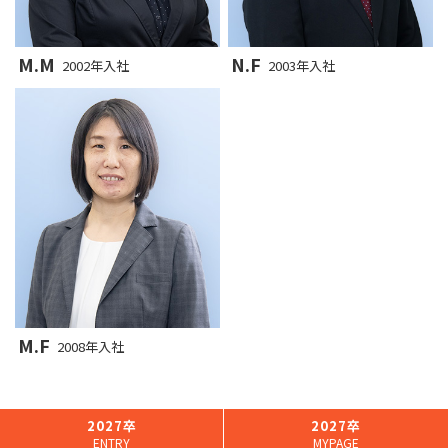
M.M
N.F
2002年入社
2003年入社
M.F
2008年入社
2027卒
2027卒
ENTRY
MYPAGE