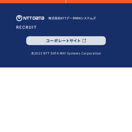
コーポレートサイト
©2023 NTT DATA MHI Systems Corporation