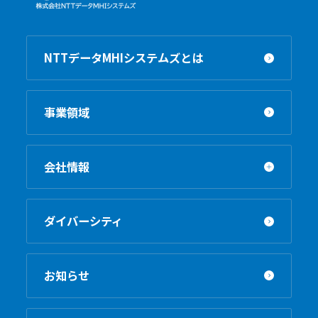
NTTデータMHIシステムズとは
事業領域
会社情報
ダイバーシティ
お知らせ