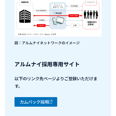
図：アルムナイネットワークのイメージ
アルムナイ採用専用サイト
以下のリンク先ページよりご登録いただけま
す。
カムバック採用