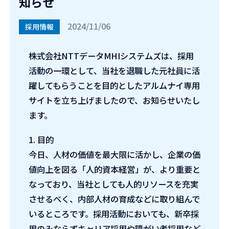
知らせ
2024/11/06
採用情報
お問い合わせ
株式会社NTTデータMHIシステムズは、採用
活動の一環として、当社を退職した元社員に活
躍してもらうことを目的としたアルムナイ専用
サイトを立ち上げましたので、お知らせいたし
ます。
1. 目的
今日、人材の価値を最大限に活かし、企業の価
値向上を図る「人的資本経営」が、より重要と
なっており、当社としても人的リソースを充実
させるべく、内部人材の育成などに取り組んで
いるところです。採用活動においても、新卒採
用のみならずキャリア採用や障がい者採用など