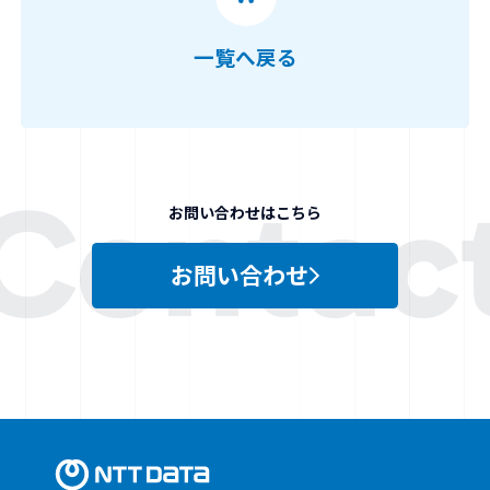
一覧へ戻る
お問い合わせはこちら
お問い合わせ