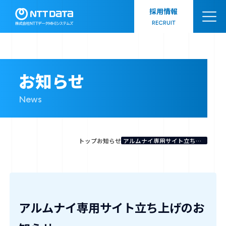
採用情報
RECRUIT
NTTデータMHIシステムズとは
お知らせ
News
事業領域
トップ
お知らせ
アルムナイ専用サイト立ち上げのお知らせ
会社情報
ダイバーシティ
アルムナイ専用サイト立ち上げのお
お知らせ