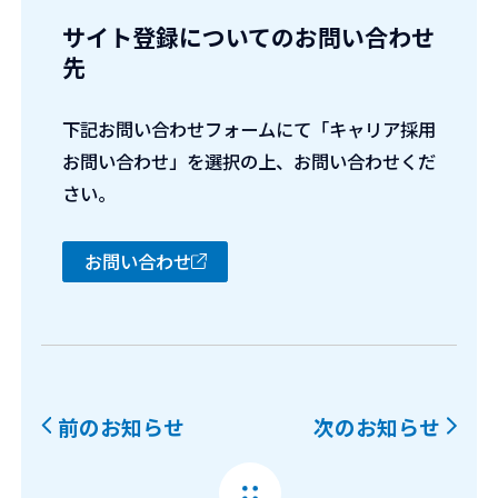
サイト登録についてのお問い合わせ
先
下記お問い合わせフォームにて「キャリア採用
お問い合わせ」を選択の上、お問い合わせくだ
さい。
お問い合わせ
前のお知らせ
次のお知らせ