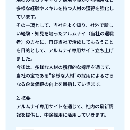
多様な経験やスキルを持つ人材の獲得を強化し
ています。
その一環として、当社をよく知り、社外で新し
い経験・知見を培ったアルムナイ（当社の退職
者）の方々に、再び当社で活躍してもらうこと
を目的として、アルムナイ専用サイト立ち上げ
ました。
今後は、多様な人材の積極的な採用を通じて、
当社の宝である"多様な人材"の採用によるさら
なる企業価値の向上を目指していきます。
2. 概要
アルムナイ専用サイトを通じて、社内の最新情
報を提供し、中途採用に活用していきます。