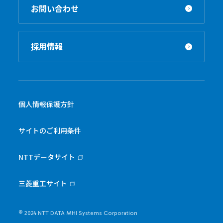
お問い合わせ
採用情報
個人情報保護方針
サイトのご利用条件
NTTデータサイト
三菱重工サイト
© 2024 NTT DATA MHI Systems Corporation