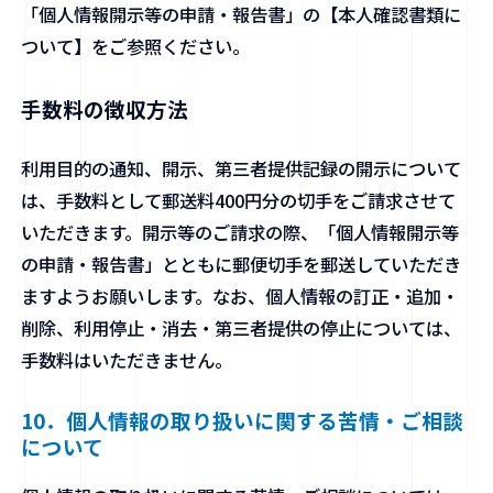
「個人情報開示等の申請・報告書」の【本人確認書類に
ついて】をご参照ください。
手数料の徴収方法
利⽤⽬的の通知、開⽰、第三者提供記録の開示について
は、⼿数料として郵送料400円分の切手をご請求させて
いただきます。開示等のご請求の際、「個人情報開示等
の申請・報告書」とともに郵便切手を郵送していただき
ますようお願いします。なお、個人情報の訂正・追加・
削除、利用停止・消去・第三者提供の停止については、
手数料はいただきません。
10．個人情報の取り扱いに関する苦情・ご相談
について