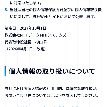
に対応いたします。
当社は当社の個人情報保護方針並びに個人情報取り扱
いに関して、当社Webサイトにおいて公表します。
制定日 2017年10⽉1⽇
株式会社NTTデータMHIシステムズ
代表取締役社長 杉山 洋
（2026年4月1日 改定）
個人情報の取り扱いについて
当社における個人情報の利用目的、具体的な取り扱い、
お問い合わせ先については、以下を参照してください。