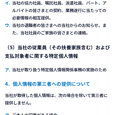
当社の協力社員、嘱託社員、派遣社員、パート、ア
ルバイトの皆さまとの契約、業務遂行に当たっての
必要情報の相互提供。
当社の退職者の皆さまへの当社からのお知らせ。ま
た、当社社員のご家族の皆さまとの連絡。
（5）当社の従業員（その扶養家族含む）および
支払対象者に関する特定個人情報
当社が取り扱う特定個人情報関係事務の実施のため
4．個人情報の第三者への提供について
当社が取得した個人情報は、次の場合を除いて第三者に
提供しません。
ご本人の同意がある場合