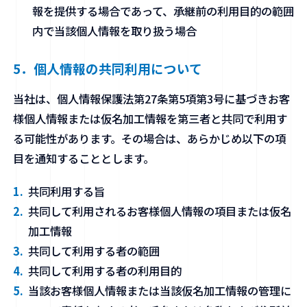
報を提供する場合であって、承継前の利用目的の範囲
内で当該個人情報を取り扱う場合
5．個⼈情報の共同利用について
当社は、個人情報保護法第27条第5項第3号に基づきお客
様個人情報または仮名加工情報を第三者と共同で利用す
る可能性があります。その場合は、あらかじめ以下の項
目を通知することとします。
共同利用する旨
共同して利用されるお客様個人情報の項目または仮名
加工情報
共同して利用する者の範囲
共同して利用する者の利用目的
当該お客様個人情報または当該仮名加工情報の管理に