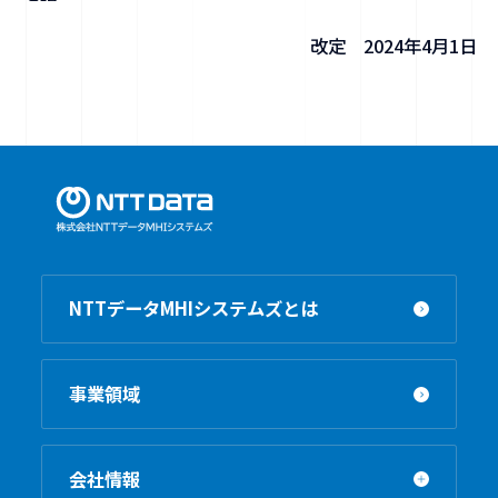
改定 2024年4月1日
NTTデータMHIシステムズとは
事業領域
会社情報