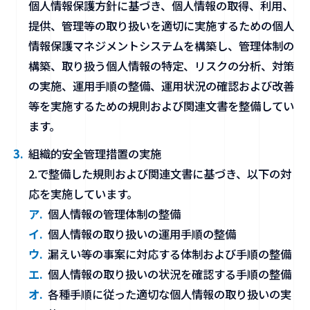
個人情報保護方針に基づき、個人情報の取得、利用、
提供、管理等の取り扱いを適切に実施するための個人
情報保護マネジメントシステムを構築し、管理体制の
構築、取り扱う個人情報の特定、リスクの分析、対策
の実施、運用手順の整備、運用状況の確認および改善
等を実施するための規則および関連文書を整備してい
ます。
組織的安全管理措置の実施
2.で整備した規則および関連文書に基づき、以下の対
応を実施しています。
個人情報の管理体制の整備
個人情報の取り扱いの運用手順の整備
漏えい等の事案に対応する体制および手順の整備
個人情報の取り扱いの状況を確認する手順の整備
各種手順に従った適切な個人情報の取り扱いの実