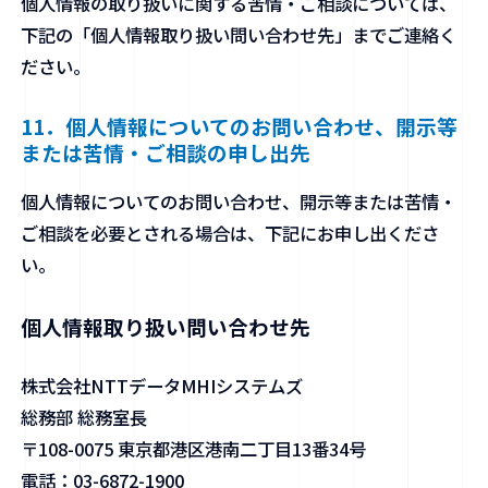
個人情報の取り扱いに関する苦情・ご相談については、
下記の「個人情報取り扱い問い合わせ先」までご連絡く
ださい。
11．個人情報についてのお問い合わせ、開示等
または苦情・ご相談の申し出先
個人情報についてのお問い合わせ、開示等または苦情・
ご相談を必要とされる場合は、下記にお申し出くださ
い。
個人情報取り扱い問い合わせ先
株式会社NTTデータMHIシステムズ
総務部 総務室長
〒108-0075 東京都港区港南二丁目13番34号
電話：03-6872-1900