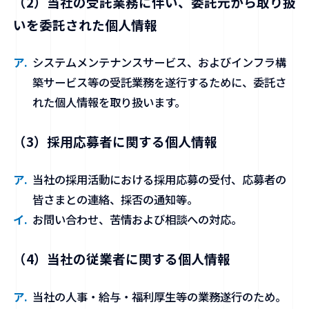
（2）当社の受託業務に伴い、委託元から取り扱
いを委託された個人情報
システムメンテナンスサービス、およびインフラ構
築サービス等の受託業務を遂行するために、委託さ
れた個人情報を取り扱います。
（3）採用応募者に関する個人情報
当社の採用活動における採用応募の受付、応募者の
皆さまとの連絡、採否の通知等。
お問い合わせ、苦情および相談への対応。
（4）当社の従業者に関する個人情報
当社の人事・給与・福利厚生等の業務遂行のため。