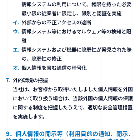
情報システムの利用について、権限を持った必要
最小限の従業者に限定し、識別と認証を実施
外部からの不正アクセスの遮断
情報システム等におけるマルウェア等の検知と隔
離
情報システムおよび機器に脆弱性が発見された際
の、脆弱性の修正
個人情報を含む通信の暗号化
外的環境の把握
当社は、お客様から取得いたしました個人情報を外国
において取り扱う場合は、当該外国の個人情報の保護
に関する制度を把握したうえで、適切な安全管理措置
を実施します。
9．個人情報の開示等（利用目的の通知、開示、