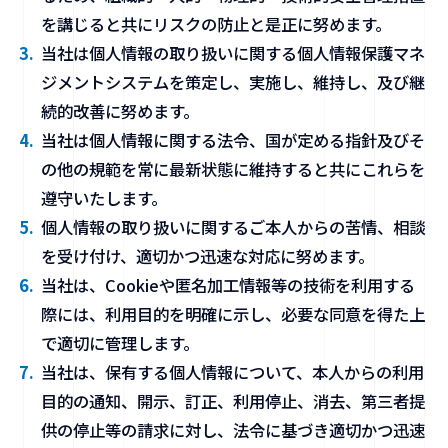
を講じると共にリスクの防止と是正に努めます。
当社は個人情報の取り扱いに関する個人情報保護マネ
ジメントシステムを策定し、実施し、維持し、及び継
続的改善に努めます。
当社は個人情報に関する法令、国が定める指針及びそ
の他の規範を常に最新状態に維持すると共にこれらを
遵守いたします。
個人情報の取り扱いに関するご本人からの苦情、相談
を受け付け、適切かつ迅速な対応に努めます。
当社は、Cookieや匿名加工情報等の技術を利用する
際には、利用目的を明確に示し、必要な同意を得た上
で適切に管理します。
当社は、保有する個人情報について、本人からの利用
目的の通知、開示、訂正、利用停止、消去、第三者提
供の停止等の請求に対し、法令に基づき適切かつ迅速