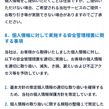
個人情報をご提供いただくことは任意ですが、ご提供い
ただけない場合、ご希望される当社サービスのご提供・
お取り引き等が実施できない場合がありますのでご了承
ください。
8．個人情報に対して実施する安全管理措置に関
する事項
当社は、お客様から取得いたしました個人情報に対し、
以下の安全管理措置を適切に実施し、お客様の個人情報
を適切に取り扱い、滅失、き損、漏えいおよび不正アク
セス等を予防しています。
基本方針の策定個人情報の適切な取り扱いを確保する
ため、当社の個人情報保護方針を策定しています。
個人情報の取り扱いに関する規程の整備 1.で策定した