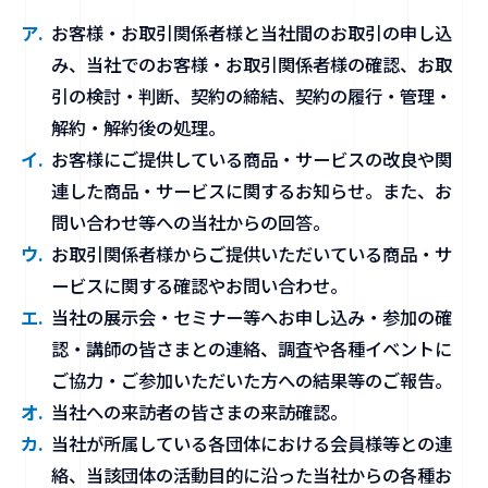
お客様・お取引関係者様と当社間のお取引の申し込
み、当社でのお客様・お取引関係者様の確認、お取
引の検討・判断、契約の締結、契約の履行・管理・
解約・解約後の処理。
お客様にご提供している商品・サービスの改良や関
連した商品・サービスに関するお知らせ。また、お
問い合わせ等への当社からの回答。
お取引関係者様からご提供いただいている商品・サ
ービスに関する確認やお問い合わせ。
当社の展示会・セミナー等へお申し込み・参加の確
認・講師の皆さまとの連絡、調査や各種イベントに
ご協力・ご参加いただいた方への結果等のご報告。
当社への来訪者の皆さまの来訪確認。
当社が所属している各団体における会員様等との連
絡、当該団体の活動目的に沿った当社からの各種お