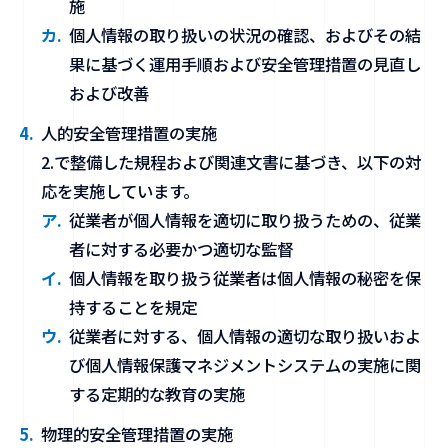
施
個人情報の取り扱いの状況の確認、およびその結
果に基づく運用手順および安全管理措置の見直し
および改善
人的安全管理措置の実施
2.で整備した規程および関連文書に基づき、以下の対
応を実施しています。
従業者が個人情報を適切に取り扱うための、従業
者に対する必要かつ適切な監督
個人情報を取り扱う従業者は個人情報の秘密を保
持することを規定
従業者に対する、個人情報の適切な取り扱いおよ
び個人情報保護マネジメントシステムの実施に関
する定期的な教育の実施
物理的安全管理措置の実施