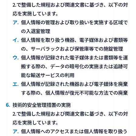
2.で整備した規程および関連文書に基づき、以下の対
応を実施しています。
個人情報の管理および取り扱いを実施する区域で
の入退室管理
個人情報を取り扱う機器、電子媒体および書類等
の、サーバラックおよび保管庫等での施錠管理
個人情報が記録された電子媒体または書類等を運
搬する際の、データの暗号化の実施または追跡可
能な輸送サービスの利用
個人情報が記録された機器および電子媒体を廃棄
する際の、個人情報が復元不可能な方法での廃棄
技術的安全管理措置の実施
2.で整備した規程および関連文書に基づき、以下の対
応を実施しています。
個人情報へのアクセスまたは個人情報を取り扱う