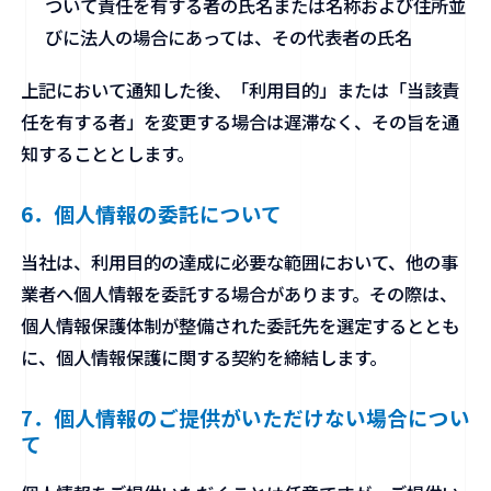
ついて責任を有する者の氏名または名称および住所並
びに法人の場合にあっては、その代表者の氏名
上記において通知した後、「利用目的」または「当該責
任を有する者」を変更する場合は遅滞なく、その旨を通
知することとします。
6．個人情報の委託について
当社は、利用目的の達成に必要な範囲において、他の事
業者へ個人情報を委託する場合があります。その際は、
個人情報保護体制が整備された委託先を選定するととも
に、個人情報保護に関する契約を締結します。
7．個人情報のご提供がいただけない場合につい
て