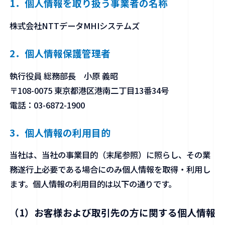
1．個人情報を取り扱う事業者の名称
株式会社NTTデータMHIシステムズ
2．個人情報保護管理者
執行役員 総務部長 小原 義昭
〒108-0075 東京都港区港南二丁目13番34号
電話：03-6872-1900
3．個人情報の利用目的
当社は、当社の事業目的（末尾参照）に照らし、その業
務遂行上必要である場合にのみ個人情報を取得・利用し
ます。個人情報の利用目的は以下の通りです。
（1）お客様および取引先の方に関する個人情報