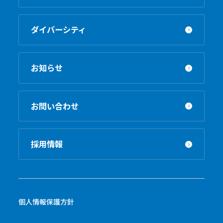
ダイバーシティ
お知らせ
お問い合わせ
採用情報
個人情報保護方針