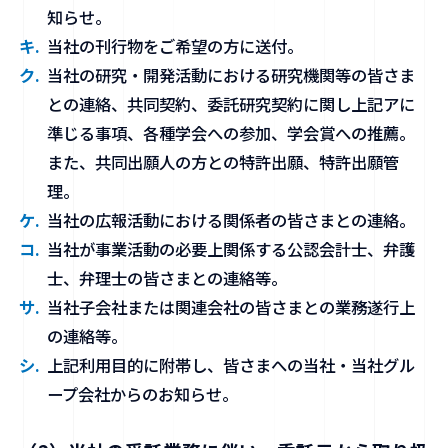
知らせ。
当社の刊行物をご希望の方に送付。
当社の研究・開発活動における研究機関等の皆さま
との連絡、共同契約、委託研究契約に関し上記アに
準じる事項、各種学会への参加、学会賞への推薦。
また、共同出願人の方との特許出願、特許出願管
理。
当社の広報活動における関係者の皆さまとの連絡。
当社が事業活動の必要上関係する公認会計士、弁護
士、弁理士の皆さまとの連絡等。
当社子会社または関連会社の皆さまとの業務遂行上
の連絡等。
上記利用目的に附帯し、皆さまへの当社・当社グル
ープ会社からのお知らせ。