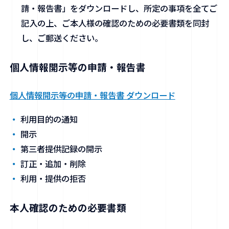
請・報告書」をダウンロードし、所定の事項を全てご
記入の上、ご本人様の確認のための必要書類を同封
し、ご郵送ください。
個人情報開示等の申請・報告書
個人情報開示等の申請・報告書 ダウンロード
利用目的の通知
開示
第三者提供記録の開示
訂正・追加・削除
利用・提供の拒否
本人確認のための必要書類