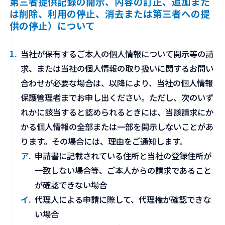
第三者提供記録の開示、内容の訂正、追加また
は削除、利用の停止、消去または第三者への提
供の停止）について
当社が保有するご本人の個人情報について開示等の請
求、または当社の個人情報の取り扱いに関するお問い
合わせが必要な場合は、以降により、当社の個人情報
保護管理者までお申し出ください。ただし、次のいず
れかに該当すると認められるときには、当該請求にか
かる個人情報の全部または一部を開示しないことがあ
ります。その場合には、理由をご通知します。
申請書に記載されている住所と当社の登録住所が
一致しない場合等、ご本人からの請求であること
が確認できない場合
代理人による申請に際して、代理権が確認できな
い場合