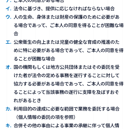
法令に基づき、提供に応じなければならない場合
人の生命、身体または財産の保護のために必要があ
る場合であって、ご本人の同意を得ることが困難な場
合
公衆衛生の向上または児童の健全な育成の推進のた
めに特に必要がある場合であって、ご本人の同意を得
ることが困難な場合
国の機関もしくは地方公共団体またはその委託を受
けた者が法令の定める事務を遂行することに対して
協力する必要がある場合であって、ご本人の同意を得
ることによって当該事務の遂行に支障を及ぼすおそ
れがあるとき
利用目的の達成に必要な範囲で業務を委託する場合
（個人情報の委託の項を参照）
合併その他の事由による事業の承継に伴って個人情