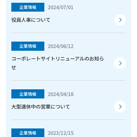
2024/07/01
企業情報
役員人事について
2024/06/12
企業情報
コーポレートサイトリニューアルのお知ら
せ
2024/04/18
企業情報
大型連休中の営業について
2023/12/15
企業情報