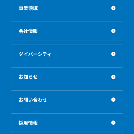
事業領域
会社情報
ダイバーシティ
お知らせ
お問い合わせ
採用情報