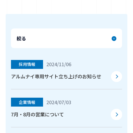
お問い合わせ
絞る
2024/11/06
採用情報
アルムナイ専用サイト立ち上げのお知らせ
2024/07/03
企業情報
7月・8月の営業について