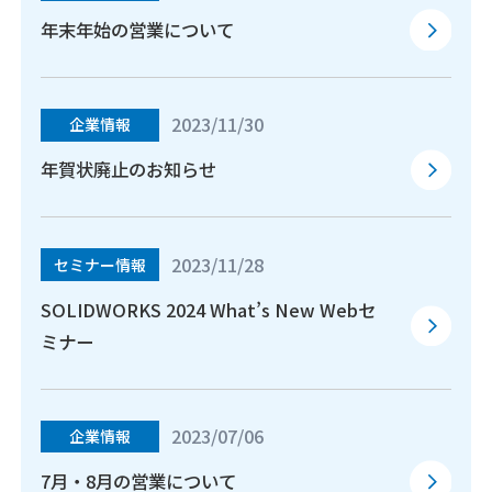
年末年始の営業について
2023/11/30
企業情報
年賀状廃止のお知らせ
2023/11/28
セミナー情報
SOLIDWORKS 2024 What’s New Webセ
ミナー
2023/07/06
企業情報
7月・8月の営業について