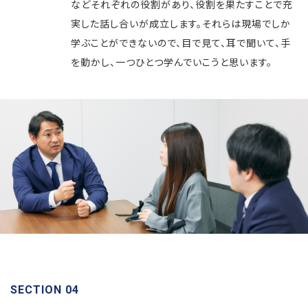
などそれぞれの役割があり、役割を果たすことで充
実した話し合いが成立します。それらは現場でしか
学ぶことができないので、目で見て、耳で聞いて、手
を動かし、一つひとつ学んでいこうと思います。
SECTION 04