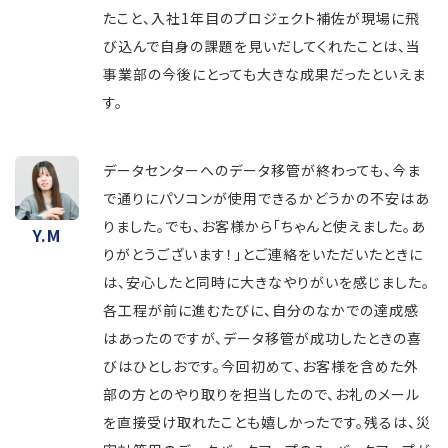
たこと、入社1年目のプロジェクト補佐が現場に飛
び込んで自身の課題を見いだしてくれたことは、当
事業部の今後にとっても大きな成果だったといえま
す。
データセンターへのデータ移管が終わっても、今ま
で通りにパソコンが使用できるかどうかの不安はあ
りました。でも、お客様から「ちゃんと使えました。あ
Y.M
りがとうございます！」とご連絡をいただいたときに
は、安心したと同時に大きなやりがいを感じました。
各工程が前に進むたびに、自分のなかでの達成感
はあったのですが、データ移管が成功したときの喜
びはひとしおです。今回初めて、お客様を含めた外
部の方とのやり取りを担当したので、お礼のメール
を直接受け取れたことも嬉しかったです。残るは、災