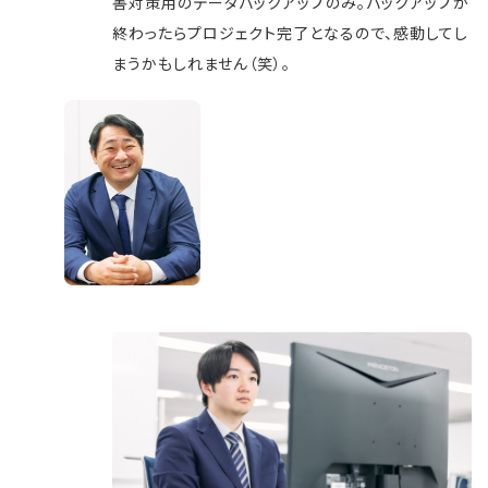
害対策用のデータバックアップのみ。バックアップが
終わったらプロジェクト完了となるので、感動してし
まうかもしれません（笑）。