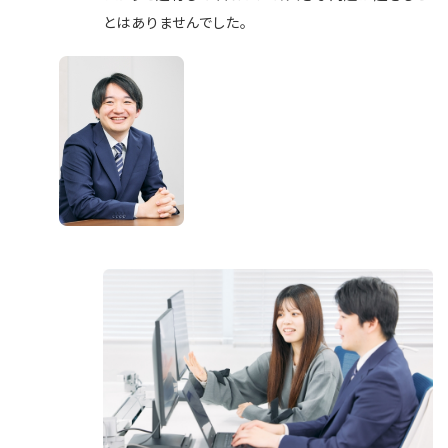
とはありませんでした。