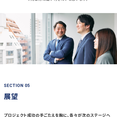
SECTION 05
展望
プロジェクト成功の手ごたえを胸に、各々が次のステージへ