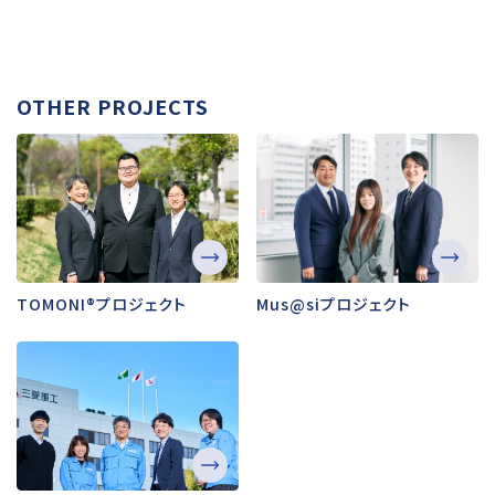
OTHER PROJECTS
TOMONI®プロジェクト
Mus@siプロジェクト