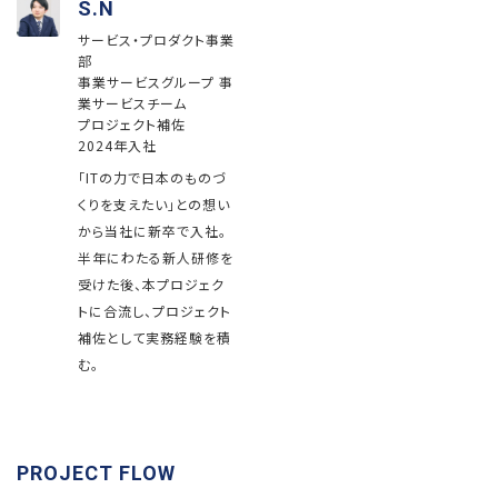
S.N
サービス・プロダクト事業
部
事業サービスグループ 事
業サービスチーム
プロジェクト補佐
2024年入社
「ITの力で日本のものづ
くりを支えたい」との想い
から当社に新卒で入社。
半年にわたる新人研修を
受けた後、本プロジェク
トに合流し、プロジェクト
補佐として実務経験を積
む。
PROJECT FLOW