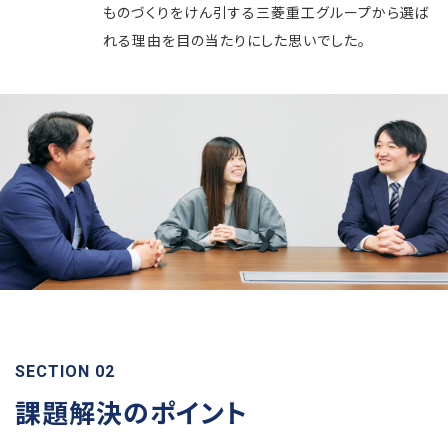
ものづくりをけん引する三菱重工グループから選ば
れる理由を目の当たりにした思いでした。
SECTION 02
課題解決のポイント