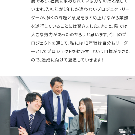
要であり、社員に求められている力なのだと感じて
います。入社年が1年しか違わないプロジェクトリー
ダーが、多くの課題と意見をまとめ上げながら業務
を遂行していることには驚きました。きっと、陰では
大きな努力があったのだろうと思います。今回のプ
ロジェクトを通して、私には「1年後は自分もリーダ
ーとしてプロジェクトを動かす」という目標ができた
ので、達成に向けて邁進していきます！