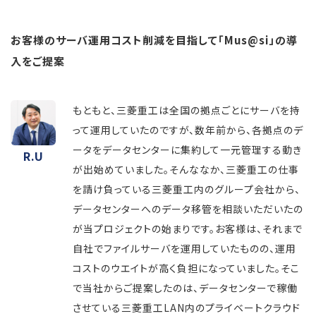
お客様のサーバ運用コスト削減を目指して「Mus@si」の導
入をご提案
もともと、三菱重工は全国の拠点ごとにサーバを持
って運用していたのですが、数年前から、各拠点のデ
ータをデータセンターに集約して一元管理する動き
R.U
が出始めていました。そんななか、三菱重工の仕事
を請け負っている三菱重工内のグループ会社から、
データセンターへのデータ移管を相談いただいたの
が当プロジェクトの始まりです。お客様は、それまで
自社でファイルサーバを運用していたものの、運用
コストのウエイトが高く負担になっていました。そこ
で当社からご提案したのは、データセンターで稼働
させている三菱重工LAN内のプライベートクラウド