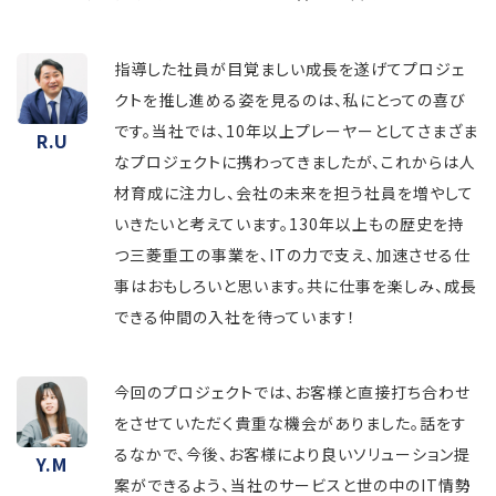
指導した社員が目覚ましい成長を遂げてプロジェ
クトを推し進める姿を見るのは、私にとっての喜び
です。当社では、10年以上プレーヤーとしてさまざま
R.U
なプロジェクトに携わってきましたが、これからは人
材育成に注力し、会社の未来を担う社員を増やして
いきたいと考えています。130年以上もの歴史を持
つ三菱重工の事業を、ITの力で支え、加速させる仕
事はおもしろいと思います。共に仕事を楽しみ、成長
できる仲間の入社を待っています！
今回のプロジェクトでは、お客様と直接打ち合わせ
をさせていただく貴重な機会がありました。話をす
るなかで、今後、お客様により良いソリューション提
Y.M
案ができるよう、当社のサービスと世の中のIT情勢