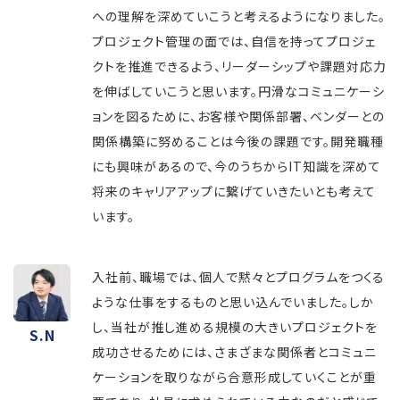
への理解を深めていこうと考えるようになりました。
プロジェクト管理の面では、自信を持ってプロジェ
クトを推進できるよう、リーダーシップや課題対応力
を伸ばしていこうと思います。円滑なコミュニケーシ
ョンを図るために、お客様や関係部署、ベンダーとの
関係構築に努めることは今後の課題です。開発職種
にも興味があるので、今のうちからIT知識を深めて
将来のキャリアアップに繋げていきたいとも考えて
います。
入社前、職場では、個人で黙々とプログラムをつくる
ような仕事をするものと思い込んでいました。しか
し、当社が推し進める規模の大きいプロジェクトを
S.N
成功させるためには、さまざまな関係者とコミュニ
ケーションを取りながら合意形成していくことが重