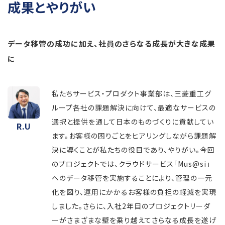
成果とやりがい
データ移管の成功に加え、社員のさらなる成長が大きな成果
に
私たちサービス・プロダクト事業部は、三菱重工グ
ループ各社の課題解決に向けて、最適なサービスの
選択と提供を通して日本のものづくりに貢献してい
R.U
ます。お客様の困りごとをヒアリングしながら課題解
決に導くことが私たちの役目であり、やりがい。今回
のプロジェクトでは、クラウドサービス「Mus@si」
へのデータ移管を実施することにより、管理の一元
化を図り、運用にかかるお客様の負担の軽減を実現
しました。さらに、入社2年目のプロジェクトリーダ
ーがさまざまな壁を乗り越えてさらなる成長を遂げ