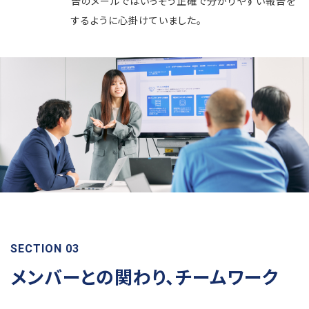
告のメールではいっそう正確で分かりやすい報告を
するように心掛けていました。
SECTION 03
メンバーとの関わり、チームワーク