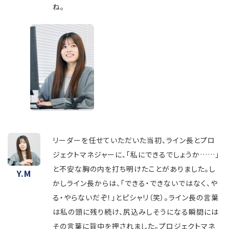
ね。
リーダーを任せていただいた当初、ライン長とプロ
ジェクトマネジャーに、「私にできるでしょうか……」
と不安な胸の内を打ち明けたことがありました。し
Y.M
かしライン長からは、「できる・できないではなく、や
る・やらないだぞ！」とピシャリ（笑）。ライン長の言葉
は私の頭に残り続け、尻込みしそうになる瞬間には
その言葉に背中を押されました。プロジェクトマネ