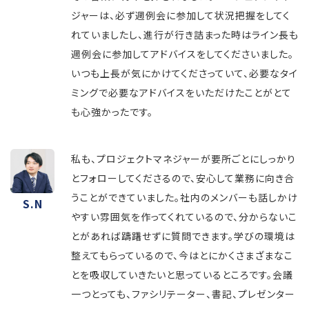
ジャーは、必ず週例会に参加して状況把握をしてく
れていましたし、進行が行き詰まった時はライン長も
週例会に参加してアドバイスをしてくださいました。
いつも上長が気にかけてくださっていて、必要なタイ
ミングで必要なアドバイスをいただけたことがとて
も心強かったです。
私も、プロジェクトマネジャーが要所ごとにしっかり
とフォローしてくださるので、安心して業務に向き合
うことができていました。社内のメンバーも話しかけ
S.N
やすい雰囲気を作ってくれているので、分からないこ
とがあれば躊躇せずに質問できます。学びの環境は
整えてもらっているので、今はとにかくさまざまなこ
とを吸収していきたいと思っているところです。会議
一つとっても、ファシリテーター、書記、プレゼンター