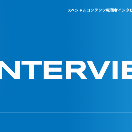
スペシャルコンテンツ
転職者インタ