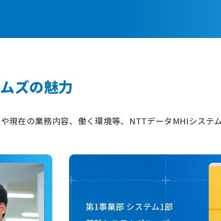
テムズの魅力
や現在の業務内容、働く環境等、NTTデータMHIシステ