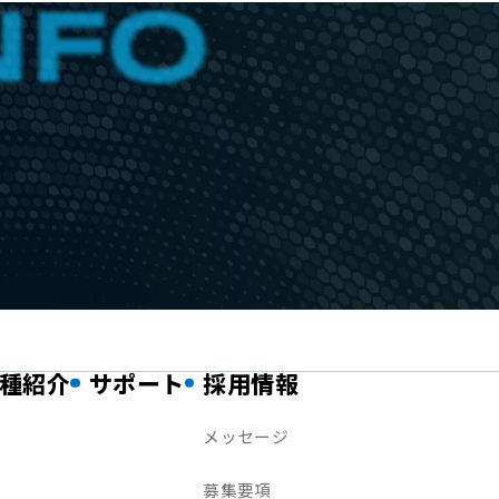
種紹介
サポート
採用情報
メッセージ
募集要項