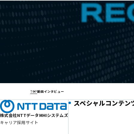
TOP
動画インタビュー
スペシャルコンテン
株式会社NTTデータMHIシステムズ
キャリア採用サイト