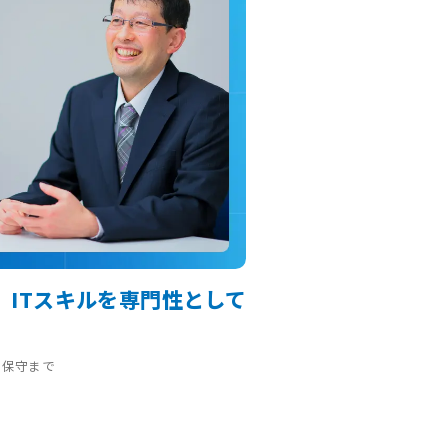
ITスキルを専門性として
ら保守まで