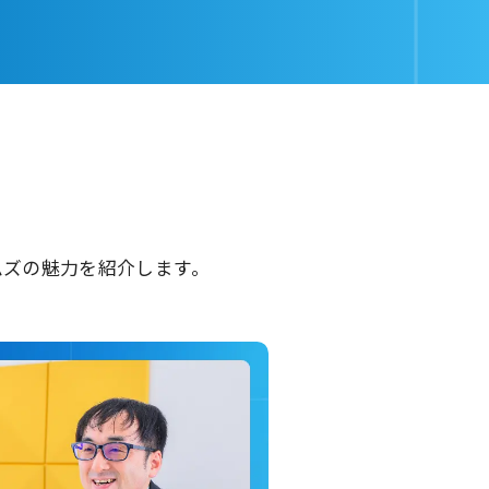
ムズの魅力を紹介します。