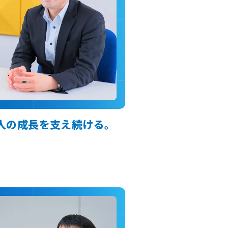
人の成長を支え続ける。