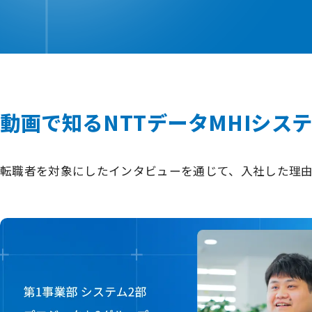
動画で知るNTTデータMHIシス
転職者を対象にしたインタビューを通じて、入社した理由