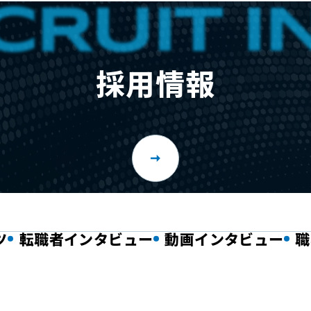
採用情報
ツ
転職者インタビュー
動画インタビュー
職