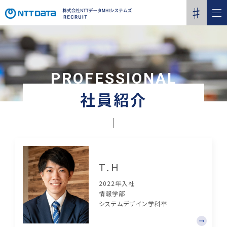
PROFESSIONAL
社員紹介
T.H
2022年入社
情報学部
システムデザイン学科卒