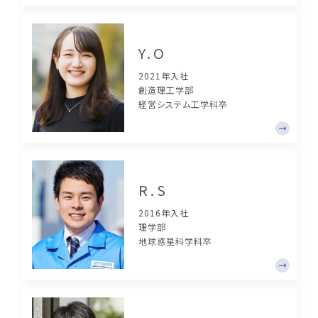
Y.O
2021年入社
創造理工学部
経営システム工学科卒
R.S
2016年入社
理学部
地球惑星科学科卒