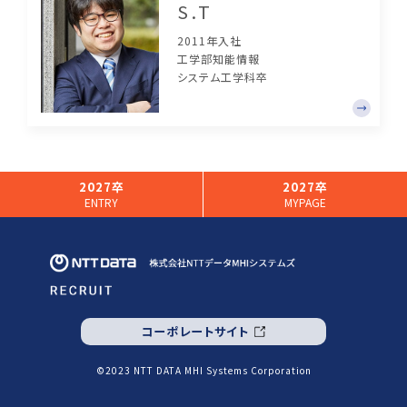
S.T
2011年入社
工学部知能情報
システム工学科卒
2027卒
2027卒
ENTRY
MYPAGE
コーポレートサイト
©2023 NTT DATA MHI Systems Corporation