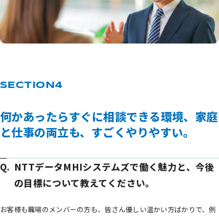
何かあったらすぐに相談できる環境、家庭
と仕事の両立も、すごくやりやすい。
NTTデータMHIシステムズで働く魅力と、今後
の目標について教えてください。
お客様も職場のメンバーの方も、皆さん優しい温かい方ばかりで、例