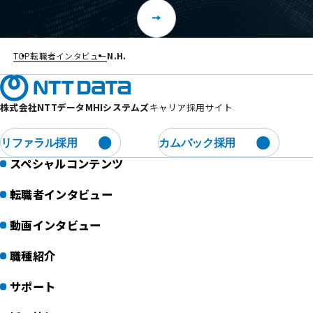
TOP
転職者インタビュー
N.H.
株式会社NTTデータMHIシステムズ
キャリア採用サイト
リファラル採用
カムバック採用
スペシャルコンテンツ
転職者インタビュー
動画インタビュー
職種紹介
サポート