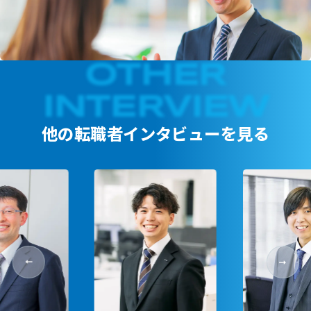
他の転職者インタビューを見る