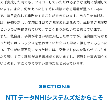
えば失敗した時でも、フォローしていただけるような環境に感謝して
います。また、何かあったらすぐに相談できる環境が整っているの
で、毎日安心して業務をすることができています。自ら手を挙げれ
ば、研修や新しい業務に挑戦できる環境もあるので、成長できる環境
というのが準備されていて、すごくありがたいなと感じています。
また、私自身、子供が小さい頃に入社したのですが、保育園で何かあ
った時にはフレックスを使わせていただいて早めに帰らせてもらった
り、子供が体調不良になった時には、突発でも休みを取らせてもらえ
たり等、すごく理解がある職場だと思いますし、家庭と仕事の両立と
いうのも、すごくやりやすい環境だなと思っています。
NTTデータMHIシステムズだからこそ