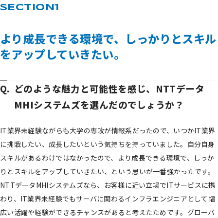
より成長できる環境で、しっかりとスキル
をアップしていきたい。
どのような魅力と可能性を感じ、NTTデータ
MHIシステムズを選んだのでしょうか？
IT業界未経験ながらも大学の専攻が情報系だったので、いつかIT業界
に挑戦したい、成長したいという気持ちを持っていました。自分自身
スキルがあるわけではなかったので、より成長できる環境で、しっか
りとスキルをアップしていきたい、という思いが一番強かったです。
NTTデータMHIシステムズなら、お客様に近い立場でITサービスに携
わり、IT業界未経験でもサーバに関わるインフラエンジニアとして幅
広い活躍や経験ができるチャンスがあると考えたためです。グローバ