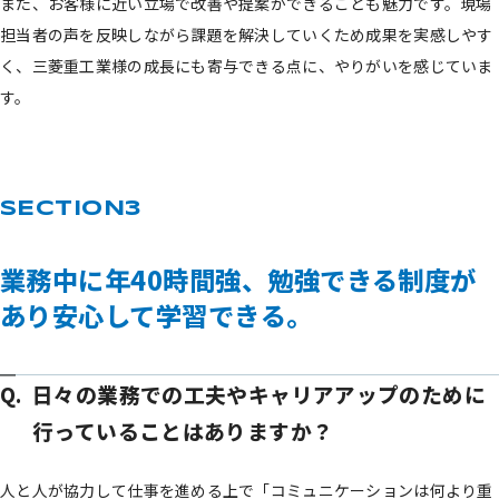
また、お客様に近い立場で改善や提案ができることも魅力です。現場
担当者の声を反映しながら課題を解決していくため成果を実感しやす
く、三菱重工業様の成長にも寄与できる点に、やりがいを感じていま
す。
業務中に年40時間強、勉強できる制度が
あり安心して学習できる。
日々の業務での工夫やキャリアアップのために
行っていることはありますか？
人と人が協力して仕事を進める上で「コミュニケーションは何より重