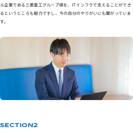
ル企業である三菱重工グループ様を、ITインフラで支えることができ
るというところも魅力ですし、今の自分のやりがいにも繋がっていま
す。